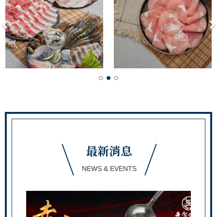
最新消息
NEWS & EVENTS