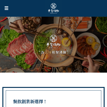
餐飲創業新選擇！